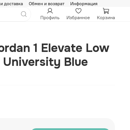
 и доставка
Обмен и возврат
Информация
Профиль
Избранное
Корзина
Jordan 1 Elevate Low
University Blue