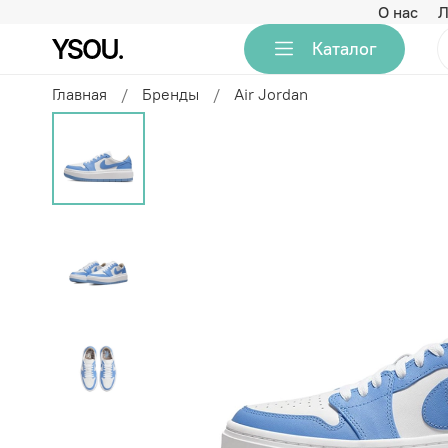
О нас
Л
Каталог
Главная
Бренды
Air Jordan