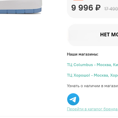
9 996 ₽
17 490
Наши магазины:
ТЦ Columbus - Москва, Ки
ТЦ Хорошо! - Москва, Хор
Узнать о наличии в магаз
Перейти в каталог бренд