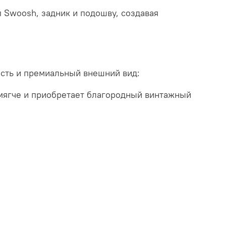
 Swoosh, задник и подошву, создавая
сть и премиальный внешний вид:
мягче и приобретает благородный винтажный