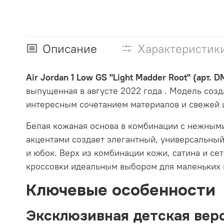
Описание
Характеристик
Air Jordan 1 Low GS "Light Madder Root" (арт. 
выпущенная в августе 2022 года
. Модель созд
интересным сочетанием материалов и свежей 
Белая кожаная основа в комбинации с нежным
акцентами создает элегантный, универсальный
и юбок. Верх из комбинации кожи, сатина и се
кроссовки идеальным выбором для маленьких
Ключевые особенности
Эксклюзивная детская верс