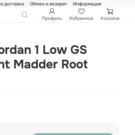
 и доставка
Обмен и возврат
Информация
Профиль
Избранное
Корзина
Jordan 1 Low GS
ht Madder Root