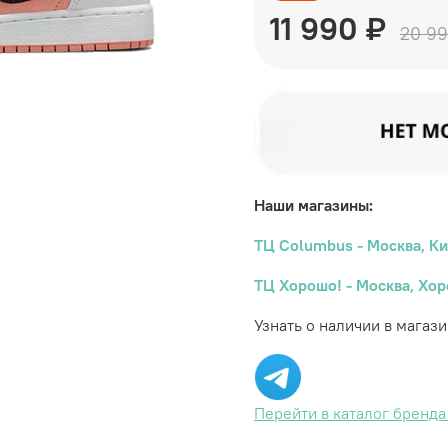
11 990 ₽
20 99
Наши магазины:
ТЦ Columbus - Москва, Ки
ТЦ Хорошо! - Москва, Хор
Узнать о наличии в магаз
Перейти в каталог бренд