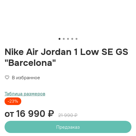
Nike Air Jordan 1 Low SE GS
"Barcelona"
В избранное
Таблица размеров
-23%
от 16 990 ₽
21 990 ₽
Предзаказ