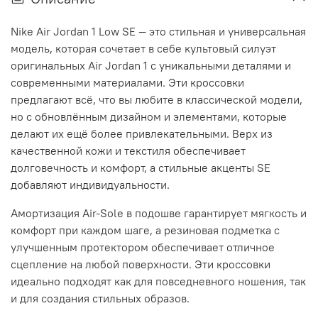
Nike Air Jordan 1 Low SE — это стильная и универсальная
модель, которая сочетает в себе культовый силуэт
оригинальных Air Jordan 1 с уникальными деталями и
современными материалами. Эти кроссовки
предлагают всё, что вы любите в классической модели,
но с обновлённым дизайном и элементами, которые
делают их ещё более привлекательными. Верх из
качественной кожи и текстиля обеспечивает
долговечность и комфорт, а стильные акценты SE
добавляют индивидуальности.
Амортизация Air-Sole в подошве гарантирует мягкость и
комфорт при каждом шаге, а резиновая подметка с
улучшенным протектором обеспечивает отличное
сцепление на любой поверхности. Эти кроссовки
идеально подходят как для повседневного ношения, так
и для создания стильных образов.