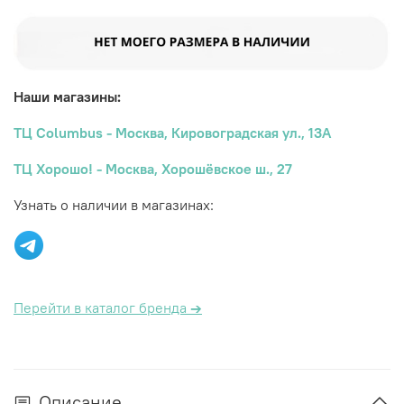
Наши магазины:
ТЦ Columbus - Москва, Кировоградская ул., 13А
ТЦ Хорошо! - Москва, Хорошёвское ш., 27
Узнать о наличии в магазинах:
Перейти в каталог бренда
→
Описание