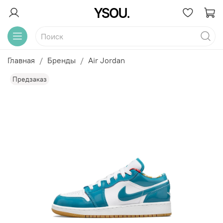
Главная
Бренды
Air Jordan
Предзаказ