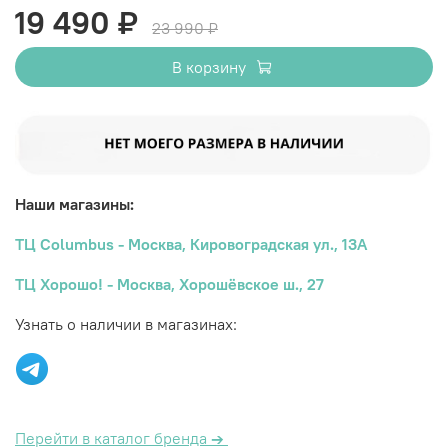
19 490 ₽
23 990 ₽
В корзину
Наши магазины:
ТЦ Columbus - Москва, Кировоградская ул., 13А
ТЦ Хорошо! - Москва, Хорошёвское ш., 27
Узнать о наличии в магазинах:
Перейти в каталог бренда
→