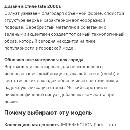
Дизайн в стиле late 2000s
Силуэт узнаваем благодаря объемной форме, слоистой
структуре верха и характерной волнообразной
подошве. Серебристый металлик в сочетании с
зелеными акцентами создает тот самый технологичный
образ, который сегодня находится на пике
популярности в городской моде
.
Обновленные материалы для города
Верх модели адаптирован для повседневного
использования: комбинация дышащей сетки (mesh) и
синтетических накладок обеспечивает вентиляцию и
надежную фиксацию стопы
. Мягкий воротник и
низкопрофильный силуэт добавляют комфорта при
носке.
Почему выбирают эту модель
Коллекционная ценность.
IMPERFECTION Pack — это