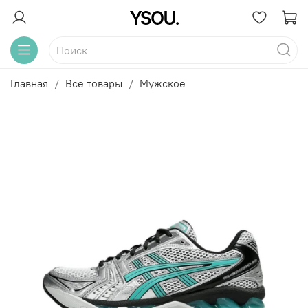
Главная
Все товары
Мужское