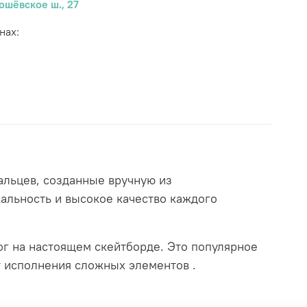
ошёвское ш., 27
нах:
льцев, созданные вручную из
альность и высокое качество каждого
г на настоящем скейтборде. Это популярное
т исполнения сложных элементов .