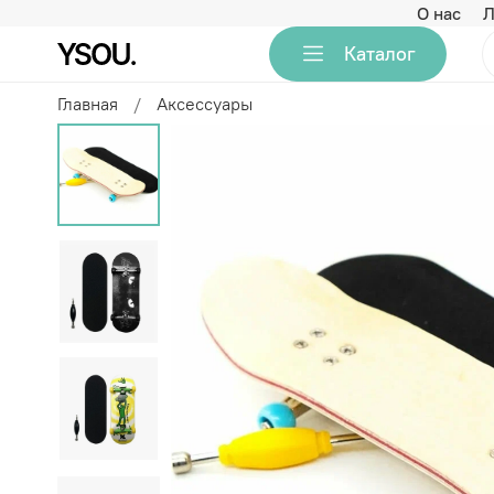
О нас
Л
Каталог
Главная
Аксессуары