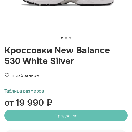
Кроссовки New Balance
530 White Silver
В избранное
Таблица размеров
от 19 990 ₽
Предзаказ