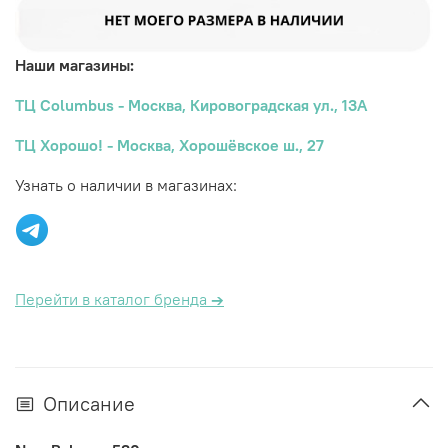
Наши магазины:
ТЦ Columbus - Москва, Кировоградская ул., 13А
ТЦ Хорошо! - Москва, Хорошёвское ш., 27
Узнать о наличии в магазинах:
Перейти в каталог бренда
→
Описание