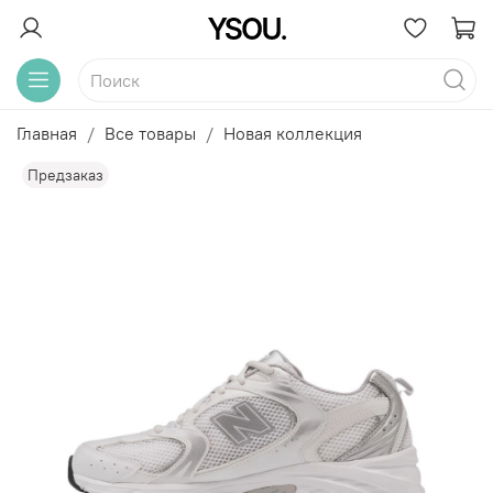
Главная
Все товары
Новая коллекция
Предзаказ