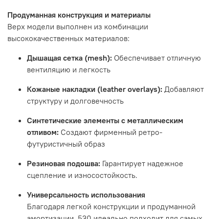
Продуманная конструкция и материалы
Верх модели выполнен из комбинации
высококачественных материалов:
Дышащая сетка (mesh):
Обеспечивает отличную
вентиляцию и легкость
Кожаные накладки (leather overlays):
Добавляют
структуру и долговечность
Синтетические элементы с металлическим
отливом:
Создают фирменный ретро-
футуристичный образ
Резиновая подошва:
Гарантирует надежное
сцепление и износостойкость.
Универсальность использования
Благодаря легкой конструкции и продуманной
амортизации, 530 идеально подходит для самых