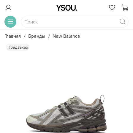
Главная
Бренды
New Balance
Предзаказ