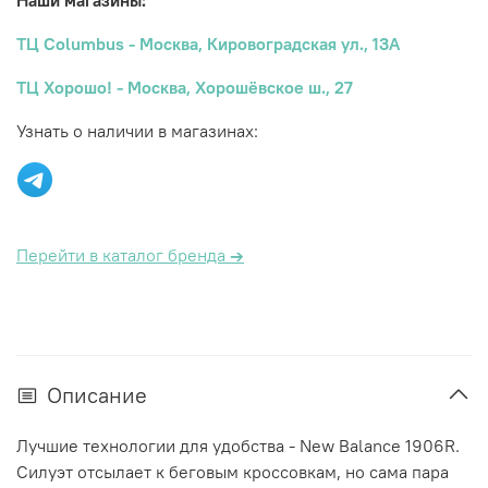
Наши магазины:
ТЦ Columbus - Москва, Кировоградская ул., 13А
ТЦ Хорошо! - Москва, Хорошёвское ш., 27
Узнать о наличии в магазинах:
Перейти в каталог бренда
→
Описание
Лучшие технологии для удобства - New Balance 1906R.
Силуэт отсылает к беговым кроссовкам, но сама пара