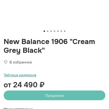
New Balance 1906 "Cream
Grey Black"
В избранное
Таблица размеров
от 24 490 ₽
Предзаказ