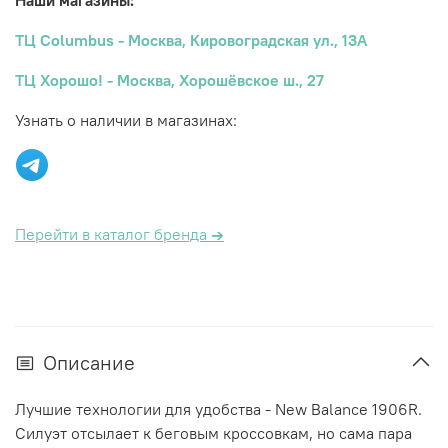
Наши магазины:
ТЦ Columbus - Москва, Кировоградская ул., 13А
ТЦ Хорошо! - Москва, Хорошёвское ш., 27
Узнать о наличии в магазинах:
Перейти в каталог бренда
→
Описание
Лучшие технологии для удобства - New Balance 1906R.
Силуэт отсылает к беговым кроссовкам, но сама пара