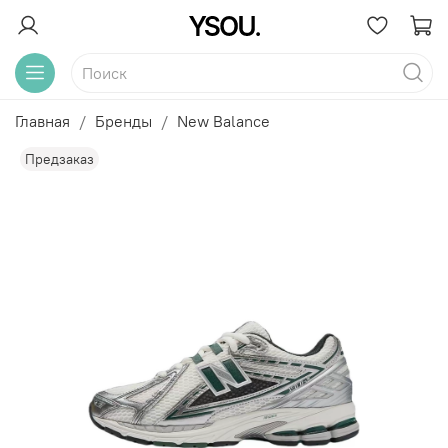
Главная
Бренды
New Balance
Предзаказ