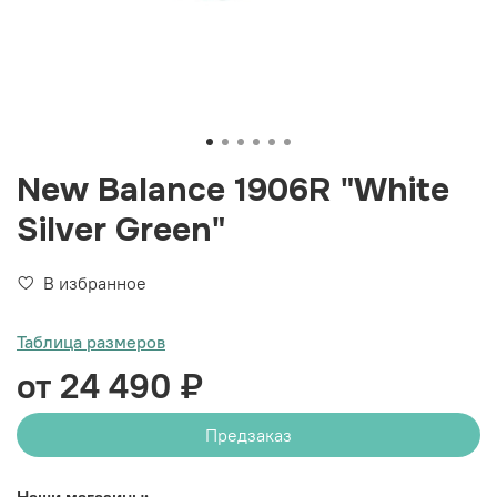
New Balance 1906R "White
Silver Green"
В избранное
Таблица размеров
от 24 490 ₽
Предзаказ