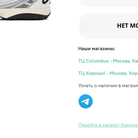
Наши магазины:
ТЦ Columbus - Москва, Ки
ТЦ Хорошо! - Москва, Хор
Узнать о наличии в магази
Перейти в каталог бренд