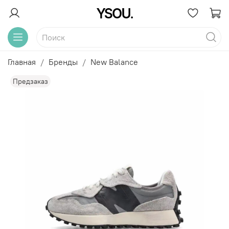
Главная
Бренды
New Balance
Предзаказ