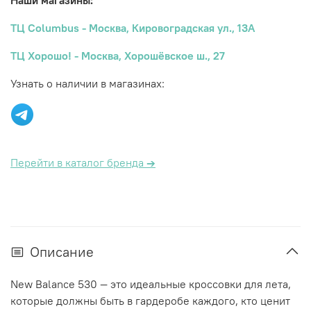
Наши магазины:
ТЦ Columbus - Москва, Кировоградская ул., 13А
ТЦ Хорошо! - Москва, Хорошёвское ш., 27
Узнать о наличии в магазинах:
Перейти в каталог бренда
→
Описание
New Balance 530 — это идеальные кроссовки для лета,
которые должны быть в гардеробе каждого, кто ценит