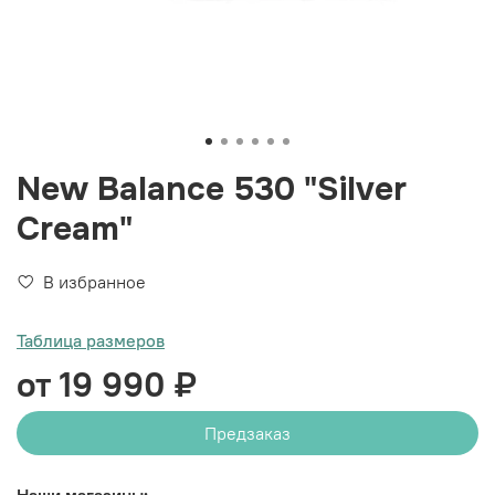
New Balance 530 "Silver
Cream"
В избранное
Таблица размеров
от 19 990 ₽
Предзаказ