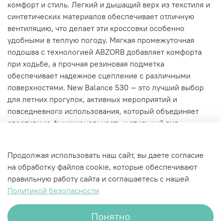
комфорт и стиль. Легкий и дышащий верх из текстиля и
синтетических материалов обеспечивает отличную
вентиляцию, что делает эти кроссовки особенно
удобными в теплую погоду. Мягкая промежуточная
подошва с технологией ABZORB добавляет комфорта
при ходьбе, а прочная резиновая подметка
обеспечивает надежное сцепление с различными
поверхностями. New Balance 530 — это лучший выбор
для летних прогулок, активных мероприятий и
повседневного использования, который объединяет
спортивную функциональность и стильный вид.
Характеристики
Продолжая использовать наш сайт, вы даете согласие
на обработку файлов cookie, которые обеспечивают
правильную работу сайта и соглашаетесь с нашей
Политикой безопасности
Понятно