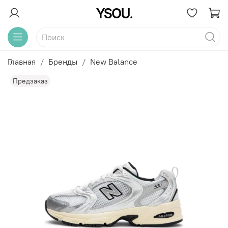
Главная
Бренды
New Balance
Предзаказ