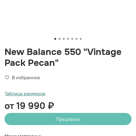
New Balance 550 "Vintage
Pack Pecan"
В избранное
Таблица размеров
от 19 990 ₽
Предзаказ