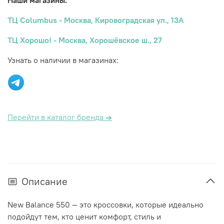
Наши магазины:
ТЦ Columbus - Москва, Кировоградская ул., 13А
ТЦ Хорошо! - Москва, Хорошёвское ш., 27
Узнать о наличии в магазинах:
Перейти в каталог бренда
→
Описание
New Balance 550 — это кроссовки, которые идеально
подойдут тем, кто ценит комфорт, стиль и