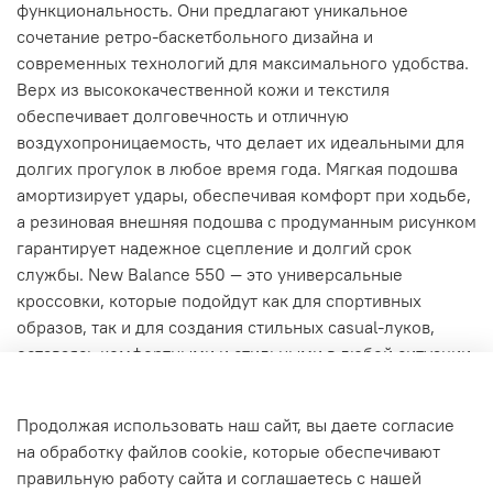
функциональность. Они предлагают уникальное
сочетание ретро-баскетбольного дизайна и
современных технологий для максимального удобства.
Верх из высококачественной кожи и текстиля
обеспечивает долговечность и отличную
воздухопроницаемость, что делает их идеальными для
долгих прогулок в любое время года. Мягкая подошва
амортизирует удары, обеспечивая комфорт при ходьбе,
а резиновая внешняя подошва с продуманным рисунком
гарантирует надежное сцепление и долгий срок
службы. New Balance 550 — это универсальные
кроссовки, которые подойдут как для спортивных
образов, так и для создания стильных casual-луков,
оставаясь комфортными и стильными в любой ситуации.
Характеристики
Продолжая использовать наш сайт, вы даете согласие
на обработку файлов cookie, которые обеспечивают
правильную работу сайта и соглашаетесь с нашей