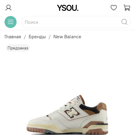
Главная
Бренды
New Balance
Предзаказ