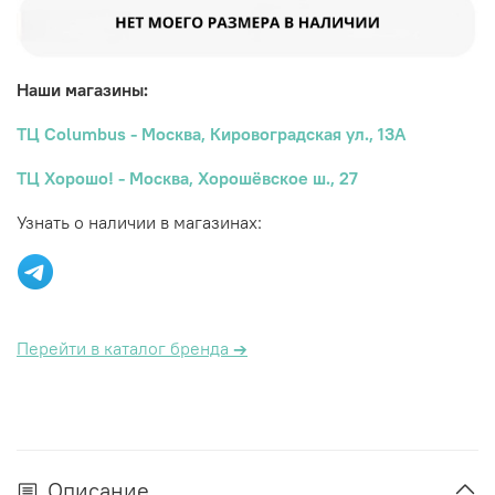
Наши магазины:
ТЦ Columbus - Москва, Кировоградская ул., 13А
ТЦ Хорошо! - Москва, Хорошёвское ш., 27
Узнать о наличии в магазинах:
Перейти в каталог бренда
→
Описание