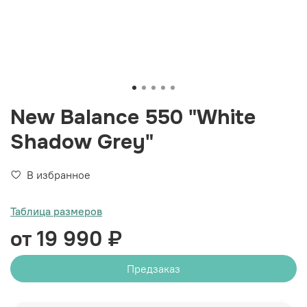
New Balance 550 "White
Shadow Grey"
В избранное
Таблица размеров
от 19 990 ₽
Предзаказ