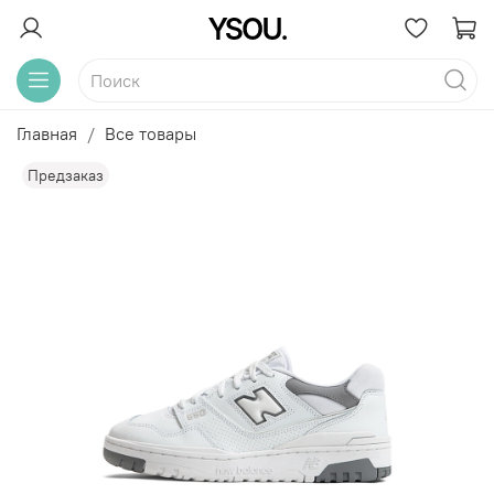
Главная
Все товары
Предзаказ