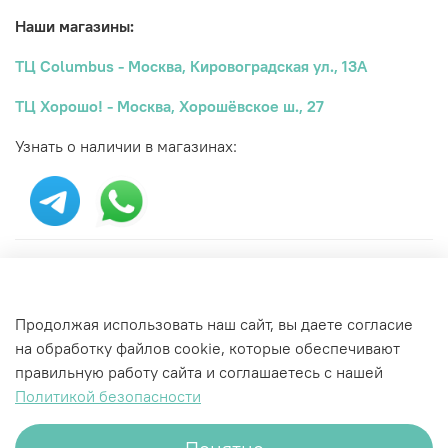
Наши магазины:
ТЦ Columbus - Москва, Кировоградская ул., 13А
ТЦ Хорошо! - Москва, Хорошёвское ш., 27
Узнать о наличии в магазинах:
Характеристики
Бренд
Продолжая использовать наш сайт, вы даете согласие
New Balance
на обработку файлов cookie, которые обеспечивают
правильную работу сайта и соглашаетесь с нашей
Политикой безопасности