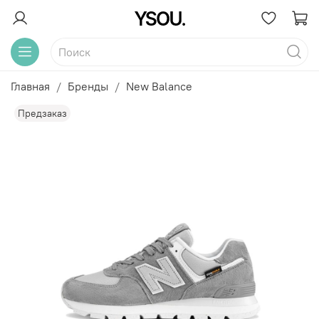
Главная
Бренды
New Balance
Предзаказ