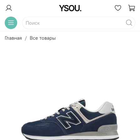
Главная
Все товары