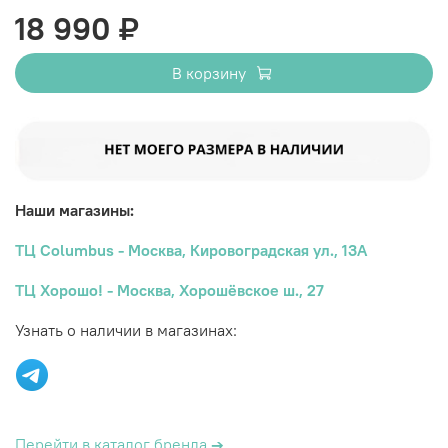
18 990 ₽
В корзину
Наши магазины:
ТЦ Columbus - Москва, Кировоградская ул., 13А
ТЦ Хорошо! - Москва, Хорошёвское ш., 27
Узнать о наличии в магазинах:
Перейти в каталог бренда
→