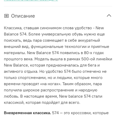
Описание
Классика, ставшая синонимом слова удобство - New
Balance 574. Более универсальную обувь нужно еще
поискать, ведь пара совмещает в себе аккуратный
внешний вид, функциональные технологии и приятные
материалы. New Balance 574 появились в 80-х годах
прошлого века. Модель вышла в рамках 500-ой линейки
New Balance, которая предназначалась для бега и
активного отдыха. Но удобство 574 было отмечено не
только спортсменами, но и людьми, которые много
времени проводят «на ногах». Таким образом, пара
получила широкое распространение и народную
любовь. В настоящее время, New balance 574 стали
классикой, которая подойдет для всего.
Вневременная классика.
574 — это кроссовки, которые