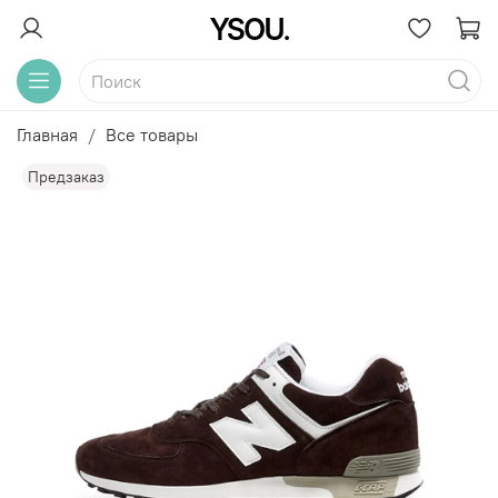
Главная
Все товары
Предзаказ