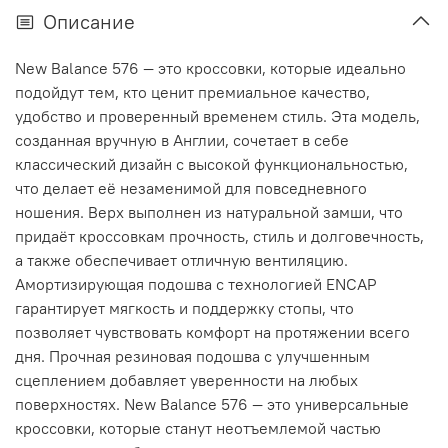
Описание
New Balance 576 — это кроссовки, которые идеально
подойдут тем, кто ценит премиальное качество,
удобство и проверенный временем стиль. Эта модель,
созданная вручную в Англии, сочетает в себе
классический дизайн с высокой функциональностью,
что делает её незаменимой для повседневного
ношения. Верх выполнен из натуральной замши, что
придаёт кроссовкам прочность, стиль и долговечность,
а также обеспечивает отличную вентиляцию.
Амортизирующая подошва с технологией ENCAP
гарантирует мягкость и поддержку стопы, что
позволяет чувствовать комфорт на протяжении всего
дня. Прочная резиновая подошва с улучшенным
сцеплением добавляет уверенности на любых
поверхностях. New Balance 576 — это универсальные
кроссовки, которые станут неотъемлемой частью