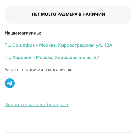
Наши магазины:
ТЦ Columbus - Москва, Кировоградская ул., 13А
ТЦ Хорошо! - Москва, Хорошёвское ш., 27
Узнать о наличии в магазинах:
Перейти в каталог бренда
→