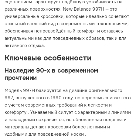
сцеплением гарантирует надёжную устойчивость на
различных поверхностях. New Balance 997H — это
универсальные кроссовки, которые идеально сочетают
стильный внешний вид с современными технологиями,
обеспечивая непревзойдённый комфорт и оставаясь
актуальными как для повседневных образов, так и для
активного отдыха.
Ключевые особенности
Наследие 90-х в современном
прочтении
Модель 997H базируется на дизайне оригинального
997, выпущенного в 1990 году, но переосмысливает его
с учетом современных требований к легкости и
комфорту
. Узнаваемый силуэт с характерными линиями
и накладками сохраняется, но обновленная подошва и
материалы делают кроссовки более легкими и
удобными для повседневной носки
.