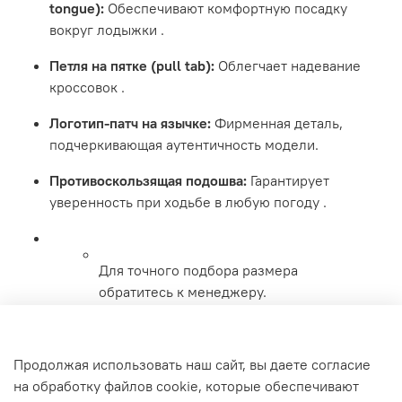
tongue):
Обеспечивают комфортную посадку
вокруг лодыжки
.
Петля на пятке (pull tab):
Облегчает надевание
кроссовок
.
Логотип-патч на язычке:
Фирменная деталь,
подчеркивающая аутентичность модели.
Противоскользящая подошва:
Гарантирует
уверенность при ходьбе в любую погоду
.
Для точного подбора размера
обратитесь к менеджеру.
Характеристики
Продолжая использовать наш сайт, вы даете согласие
на обработку файлов cookie, которые обеспечивают