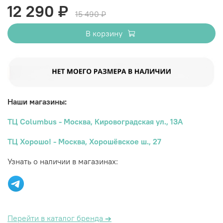
12 290 ₽
15 490 ₽
В корзину
Наши магазины:
ТЦ Columbus - Москва, Кировоградская ул., 13А
ТЦ Хорошо! - Москва, Хорошёвское ш., 27
Узнать о наличии в магазинах:
Перейти в каталог бренда
→