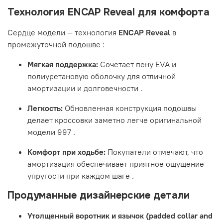
Технология ENCAP Reveal для комфорта
Сердце модели — технология
ENCAP Reveal
в
промежуточной подошве
:
Мягкая поддержка:
Сочетает пену EVA и
полиуретановую оболочку для отличной
амортизации и долговечности
.
Легкость:
Обновленная конструкция подошвы
делает кроссовки заметно легче оригинальной
модели 997
.
Комфорт при ходьбе:
Покупатели отмечают, что
амортизация обеспечивает приятное ощущение
упругости при каждом шаге
.
Продуманные дизайнерские детали
Утолщенный воротник и язычок (padded collar and