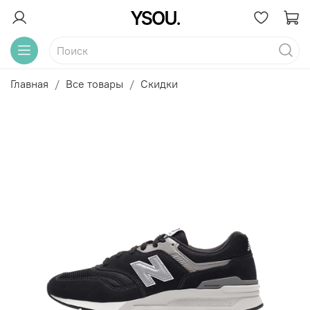
Главная
Все товары
Скидки