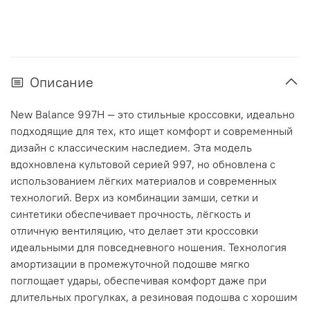
Описание
New Balance 997H — это стильные кроссовки, идеально
подходящие для тех, кто ищет комфорт и современный
дизайн с классическим наследием. Эта модель
вдохновлена культовой серией 997, но обновлена с
использованием лёгких материалов и современных
технологий. Верх из комбинации замши, сетки и
синтетики обеспечивает прочность, лёгкость и
отличную вентиляцию, что делает эти кроссовки
идеальными для повседневного ношения. Технология
амортизации в промежуточной подошве мягко
поглощает удары, обеспечивая комфорт даже при
длительных прогулках, а резиновая подошва с хорошим