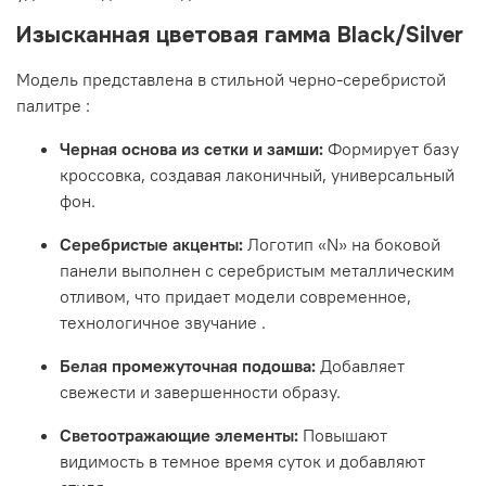
Изысканная цветовая гамма Black/Silver
Модель представлена в стильной черно-серебристой
палитре
:
Черная основа из сетки и замши:
Формирует базу
кроссовка, создавая лаконичный, универсальный
фон.
Серебристые акценты:
Логотип «N» на боковой
панели выполнен с серебристым металлическим
отливом, что придает модели современное,
технологичное звучание
.
Белая промежуточная подошва:
Добавляет
свежести и завершенности образу.
Светоотражающие элементы:
Повышают
видимость в темное время суток и добавляют