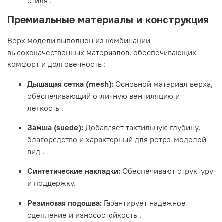
стиля
.
Премиальные материалы и конструкция
Верх модели выполнен из комбинации
высококачественных материалов, обеспечивающих
комфорт и долговечность
:
Дышащая сетка (mesh):
Основной материал верха,
обеспечивающий отличную вентиляцию и
легкость
.
Замша (suede):
Добавляет тактильную глубину,
благородство и характерный для ретро-моделей
вид
.
Синтетические накладки:
Обеспечивают структуру
и поддержку.
Резиновая подошва:
Гарантирует надежное
сцепление и износостойкость
.