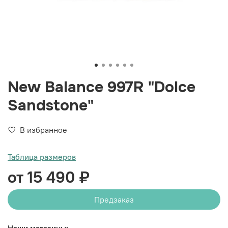
New Balance 997R "Dolce
Sandstone"
В избранное
Таблица размеров
от 15 490 ₽
Предзаказ