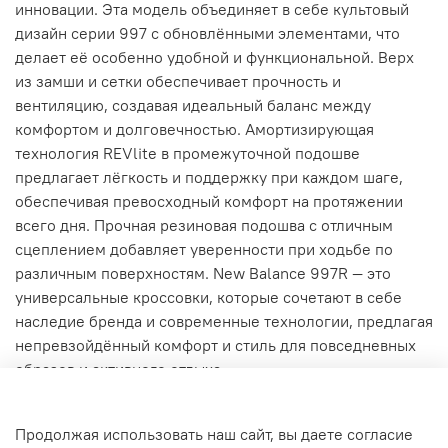
инновации. Эта модель объединяет в себе культовый
дизайн серии 997 с обновлёнными элементами, что
делает её особенно удобной и функциональной. Верх
из замши и сетки обеспечивает прочность и
вентиляцию, создавая идеальный баланс между
комфортом и долговечностью. Амортизирующая
технология REVlite в промежуточной подошве
предлагает лёгкость и поддержку при каждом шаге,
обеспечивая превосходный комфорт на протяжении
всего дня. Прочная резиновая подошва с отличным
сцеплением добавляет уверенности при ходьбе по
различным поверхностям. New Balance 997R — это
универсальные кроссовки, которые сочетают в себе
наследие бренда и современные технологии, предлагая
непревзойдённый комфорт и стиль для повседневных
образов и активного отдыха.
Характеристики
Продолжая использовать наш сайт, вы даете согласие