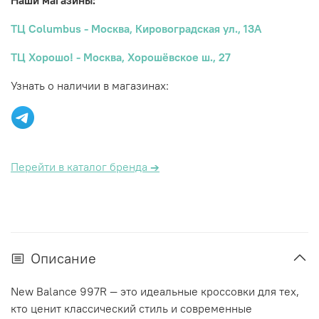
Наши магазины:
ТЦ Columbus - Москва, Кировоградская ул., 13А
ТЦ Хорошо! - Москва, Хорошёвское ш., 27
Узнать о наличии в магазинах:
Перейти в каталог бренда
→
Описание
New Balance 997R — это идеальные кроссовки для тех,
кто ценит классический стиль и современные