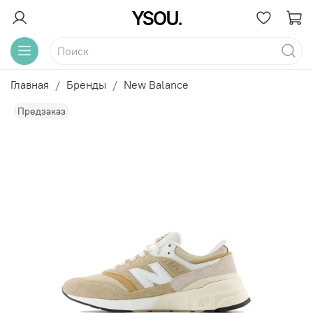
Главная
Бренды
New Balance
Предзаказ