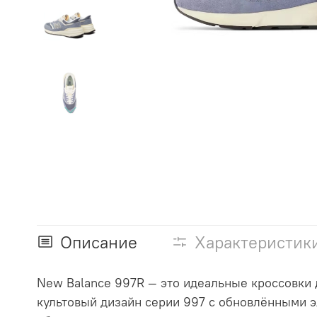
Описание
Характеристик
New Balance 997R — это идеальные кроссовки д
культовый дизайн серии 997 с обновлёнными э