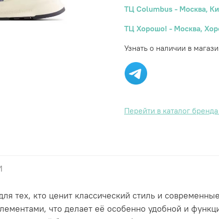
ТЦ Columbus - Москва, Ки
ТЦ Хорошо! - Москва, Хор
Узнать о наличии в магази
Перейти в каталог бренд
и
ля тех, кто ценит классический стиль и современны
лементами, что делает её особенно удобной и функци