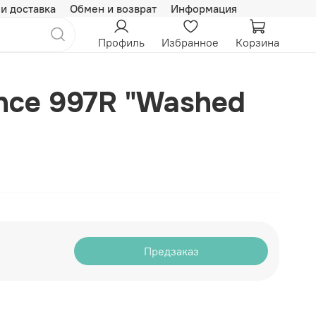
 и доставка
Обмен и возврат
Информация
Профиль
Избранное
Корзина
nce 997R "Washed
Предзаказ