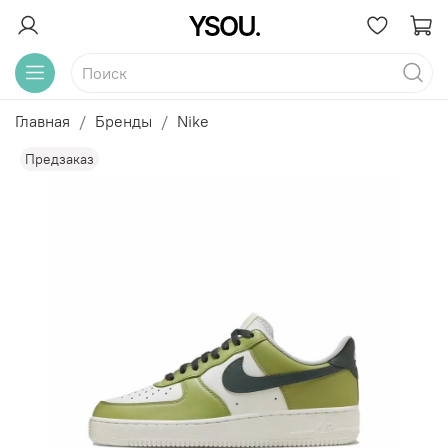
Главная
Бренды
Nike
Предзаказ