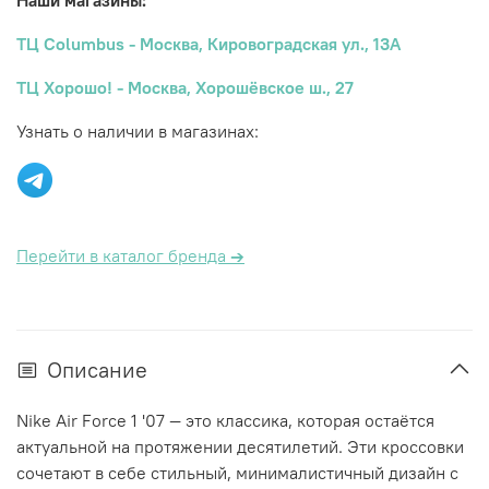
Наши магазины:
ТЦ Columbus - Москва, Кировоградская ул., 13А
ТЦ Хорошо! - Москва, Хорошёвское ш., 27
Узнать о наличии в магазинах:
Перейти в каталог бренда
→
Описание
Nike Air Force 1 '07 — это классика, которая остаётся
актуальной на протяжении десятилетий. Эти кроссовки
сочетают в себе стильный, минималистичный дизайн с