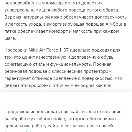
непревзойдённым комфортом, что делает их
универсальными для любого повседневного образа.
Верх из натуральной кожи обеспечивает долговечность
и лёгкость ухода, а амортизирующая подошва Air-Sole в
пятке обеспечивает комфорт и мягкость при каждом
шаге.
Кроссовки Nike Air Force 1 '07 идеально подходят для
тех, кто ценит качественную и долговечную обувь,
сочетающую стиль и функциональность. Прочная
резиновая подошва с классическим протектором
гарантирует отличное сцепление с поверхностью, что
делает эти кроссовки отличным выбором как для
активных прогулок, так и для городского стиля.
Характеристики
Продолжая использовать наш сайт, вы даете согласие
на обработку файлов cookie, которые обеспечивают
правильную работу сайта и соглашаетесь с нашей