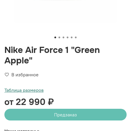
Nike Air Force 1 "Green
Apple"
В избранное
Таблица размеров
от 22 990 ₽
Предзаказ