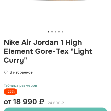
Nike Air Jordan 1 High
Element Gore-Tex "Light
Curry"
В избранное
Таблица размеров
-23%
от 18 990 ₽
24 690 ₽