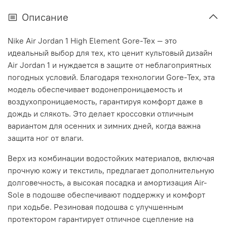
Описание
Nike Air Jordan 1 High Element Gore-Tex — это
идеальный выбор для тех, кто ценит культовый дизайн
Air Jordan 1 и нуждается в защите от неблагоприятных
погодных условий. Благодаря технологии Gore-Tex, эта
модель обеспечивает водонепроницаемость и
воздухопроницаемость, гарантируя комфорт даже в
дождь и слякоть. Это делает кроссовки отличным
вариантом для осенних и зимних дней, когда важна
защита ног от влаги.
Верх из комбинации водостойких материалов, включая
прочную кожу и текстиль, предлагает дополнительную
долговечность, а высокая посадка и амортизация Air-
Sole в подошве обеспечивают поддержку и комфорт
при ходьбе. Резиновая подошва с улучшенным
протектором гарантирует отличное сцепление на