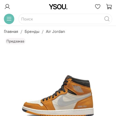
Главная
Бренды
Air Jordan
Предзаказ