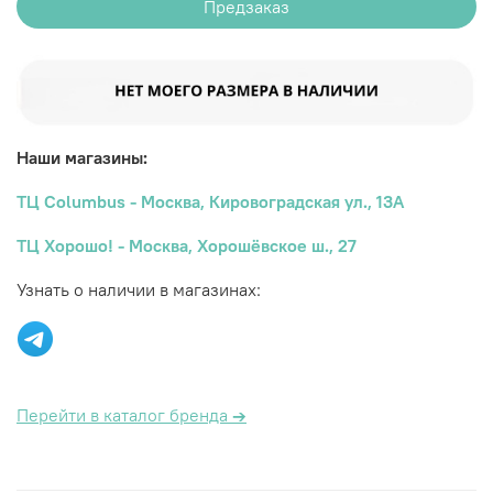
Предзаказ
Наши магазины:
ТЦ Columbus - Москва, Кировоградская ул., 13А
ТЦ Хорошо! - Москва, Хорошёвское ш., 27
Узнать о наличии в магазинах:
Перейти в каталог бренда
→