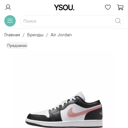
Главная
Бренды
Air Jordan
Предзаказ