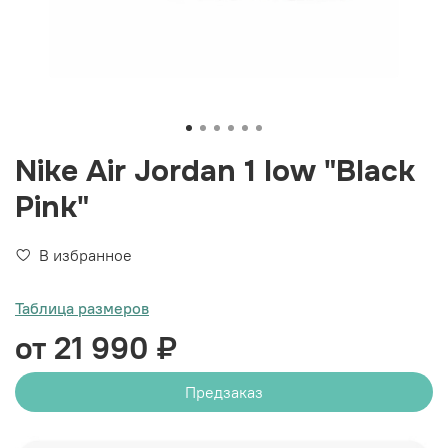
Nike Air Jordan 1 low "Black
Pink"
В избранное
Таблица размеров
от 21 990 ₽
Предзаказ