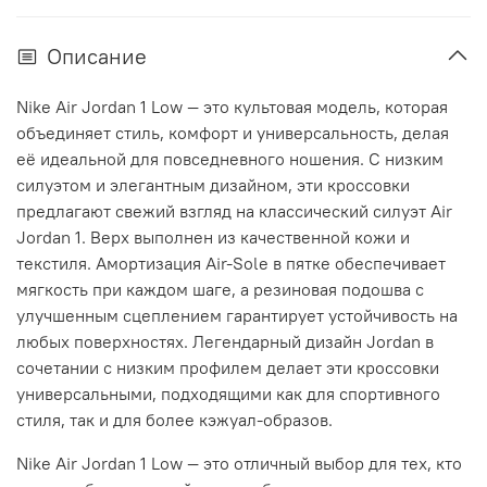
Описание
Nike Air Jordan 1 Low — это культовая модель, которая
объединяет стиль, комфорт и универсальность, делая
её идеальной для повседневного ношения. С низким
силуэтом и элегантным дизайном, эти кроссовки
предлагают свежий взгляд на классический силуэт Air
Jordan 1. Верх выполнен из качественной кожи и
текстиля. Амортизация Air-Sole в пятке обеспечивает
мягкость при каждом шаге, а резиновая подошва с
улучшенным сцеплением гарантирует устойчивость на
любых поверхностях. Легендарный дизайн Jordan в
сочетании с низким профилем делает эти кроссовки
универсальными, подходящими как для спортивного
стиля, так и для более кэжуал-образов.
Nike Air Jordan 1 Low — это отличный выбор для тех, кто