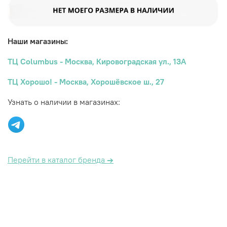
Наши магазины:
ТЦ Columbus - Москва, Кировоградская ул., 13А
ТЦ Хорошо! - Москва, Хорошёвское ш., 27
Узнать о наличии в магазинах:
Перейти в каталог бренда
→