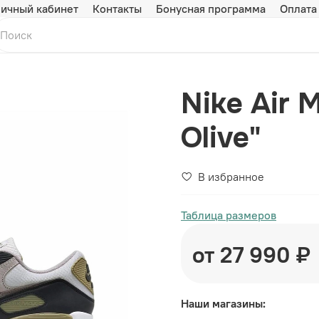
ичный кабинет
Контакты
Бонусная программа
Оплата
Nike Air 
Olive"
В избранное
Таблица размеров
от 27 990 ₽
Наши магазины: