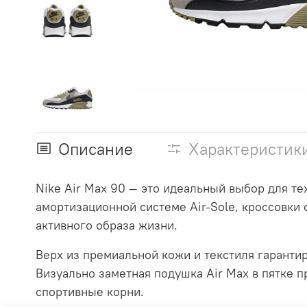
Описание
Характеристик
Nike Air Max 90 — это идеальный выбор для те
амортизационной системе Air-Sole, кроссовки
активного образа жизни.
Верх из премиальной кожи и текстиля гарантир
Визуально заметная подушка Air Max в пятке 
спортивные корни.