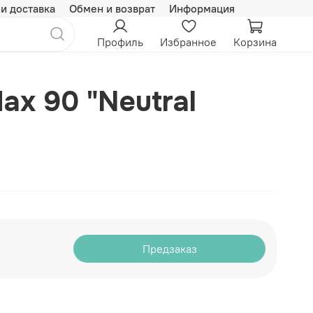
 и доставка
Обмен и возврат
Информация
Профиль
Избранное
Корзина
Max 90 "Neutral
Предзаказ