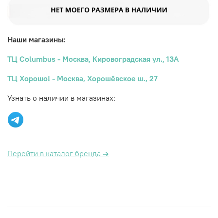
Наши магазины:
ТЦ Columbus - Москва, Кировоградская ул., 13А
ТЦ Хорошо! - Москва, Хорошёвское ш., 27
Узнать о наличии в магазинах:
Перейти в каталог бренда
→