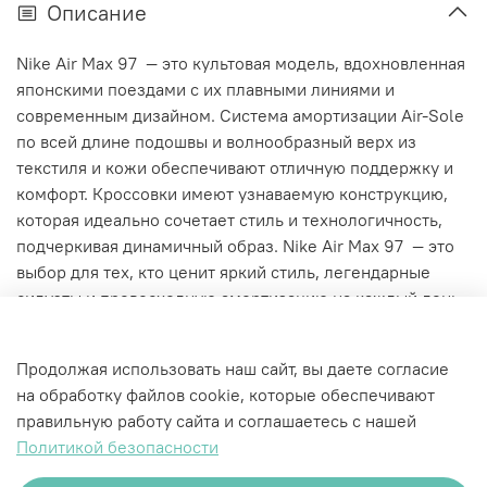
Описание
Nike Air Max 97 — это культовая модель, вдохновленная
японскими поездами с их плавными линиями и
современным дизайном. Система амортизации Air-Sole
по всей длине подошвы и волнообразный верх из
текстиля и кожи обеспечивают отличную поддержку и
комфорт. Кроссовки имеют узнаваемую конструкцию,
которая идеально сочетает стиль и технологичность,
подчеркивая динамичный образ. Nike Air Max 97 — это
выбор для тех, кто ценит яркий стиль, легендарные
силуэты и превосходную амортизацию на каждый день.
Характеристики
Продолжая использовать наш сайт, вы даете согласие
на обработку файлов cookie, которые обеспечивают
правильную работу сайта и соглашаетесь с нашей
Политикой безопасности