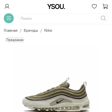
Главная
Бренды
Nike
Предзаказ