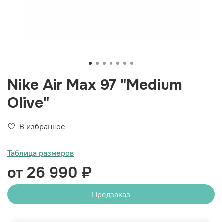
Nike Air Max 97 "Medium
Olive"
В избранное
Таблица размеров
от 26 990 ₽
Предзаказ