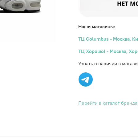
Наши магазины:
ТЦ Columbus - Москва, Ки
ТЦ Хорошо! - Москва, Хор
Узнать о наличии в магази
Перейти в каталог бренд