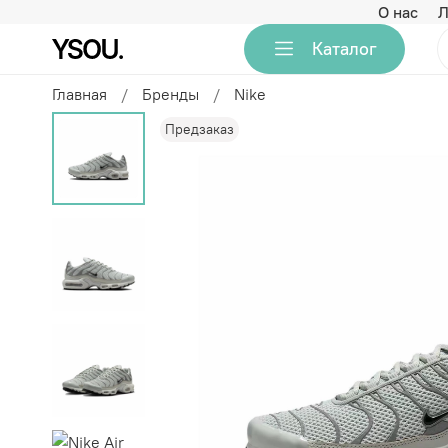
О нас
Л
Каталог
Главная
Бренды
Nike
Предзаказ