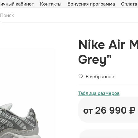
ичный кабинет
Контакты
Бонусная программа
Оплата
Nike Air 
Grey"
В избранное
Таблица размеров
от 26 990 ₽