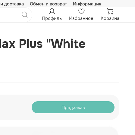
 и доставка
Обмен и возврат
Информация
Профиль
Избранное
Корзина
Max Plus "White
Предзаказ