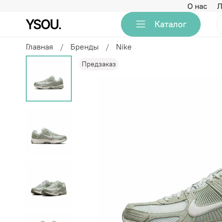
О нас
Л
Каталог
Главная
Бренды
Nike
Предзаказ