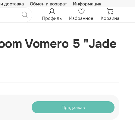
 и доставка
Обмен и возврат
Информация
Профиль
Избранное
Корзина
Zoom Vomero 5 "Jade
Предзаказ