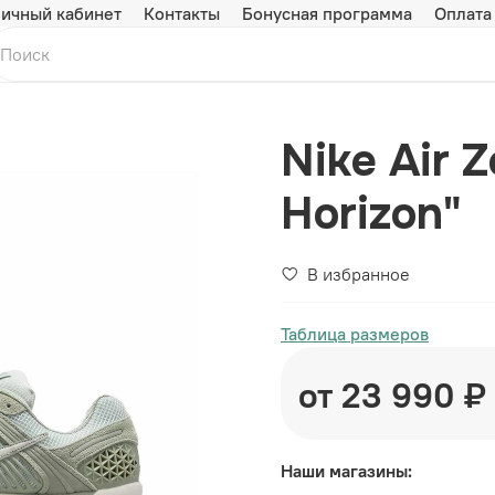
ичный кабинет
Контакты
Бонусная программа
Оплата
Nike Air 
Horizon"
В избранное
Таблица размеров
от 23 990 ₽
Наши магазины: