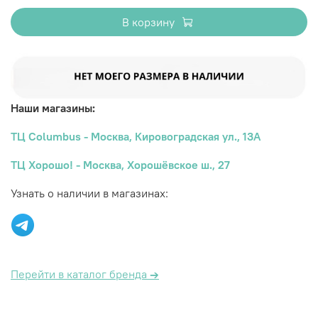
В корзину
Наши магазины:
ТЦ Columbus - Москва, Кировоградская ул., 13А
ТЦ Хорошо! - Москва, Хорошёвское ш., 27
Узнать о наличии в магазинах:
Перейти в каталог бренда
→