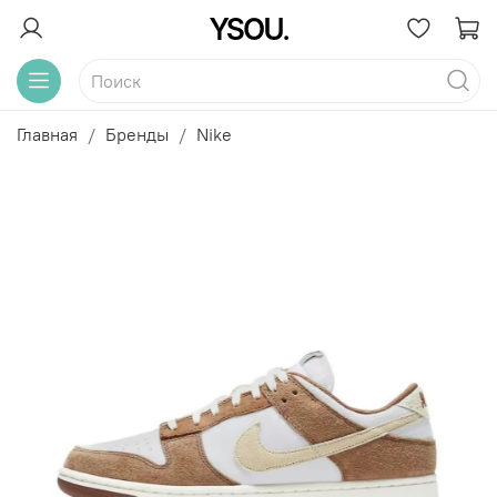
Главная
Бренды
Nike