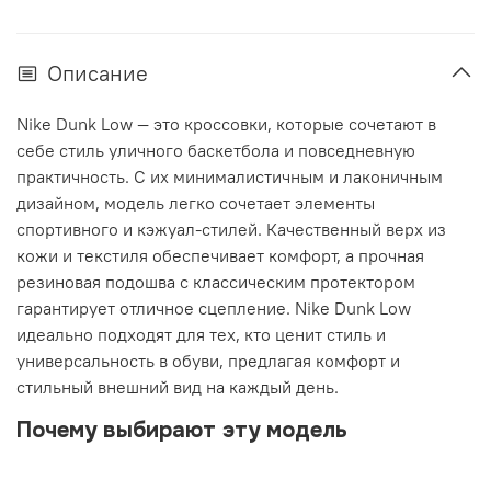
Описание
Nike Dunk Low — это кроссовки, которые сочетают в
себе стиль уличного баскетбола и повседневную
практичность. С их минималистичным и лаконичным
дизайном, модель легко сочетает элементы
спортивного и кэжуал-стилей. Качественный верх из
кожи и текстиля обеспечивает комфорт, а прочная
резиновая подошва с классическим протектором
гарантирует отличное сцепление. Nike Dunk Low
идеально подходят для тех, кто ценит стиль и
универсальность в обуви, предлагая комфорт и
стильный внешний вид на каждый день.
Почему выбирают эту модель