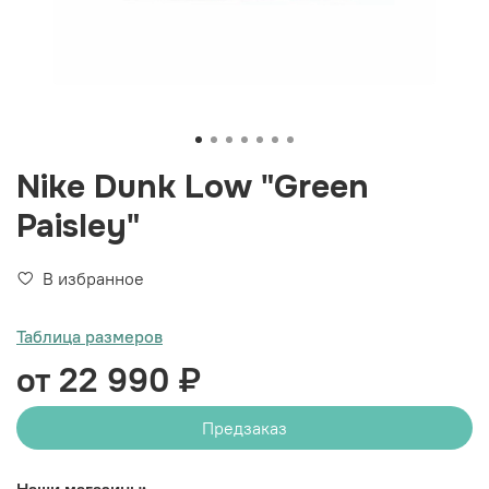
Nike Dunk Low "Green
Paisley"
В избранное
Таблица размеров
от 22 990 ₽
Предзаказ