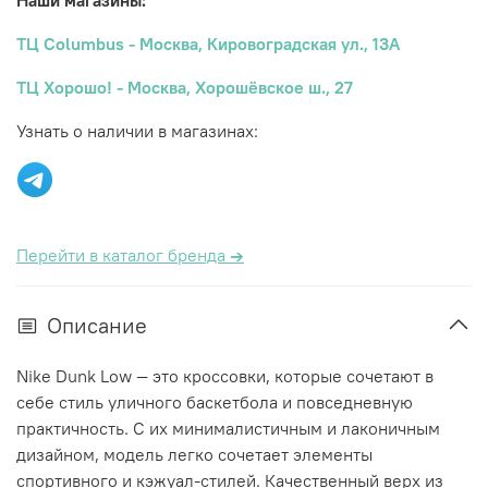
Наши магазины:
ТЦ Columbus - Москва, Кировоградская ул., 13А
ТЦ Хорошо! - Москва, Хорошёвское ш., 27
Узнать о наличии в магазинах:
Перейти в каталог бренда
→
Описание
Nike Dunk Low — это кроссовки, которые сочетают в
себе стиль уличного баскетбола и повседневную
практичность. С их минималистичным и лаконичным
дизайном, модель легко сочетает элементы
спортивного и кэжуал-стилей. Качественный верх из