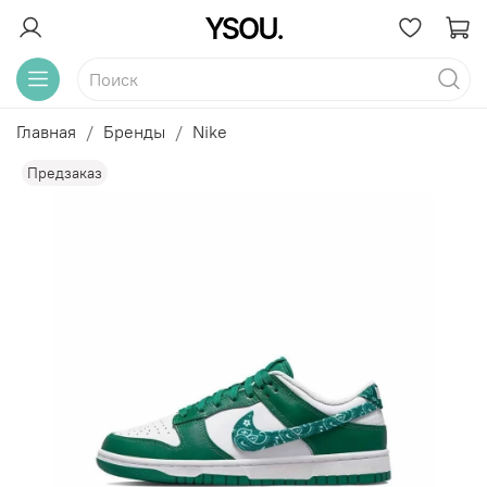
Главная
Бренды
Nike
Предзаказ