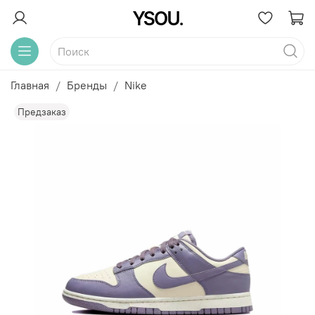
Главная
Бренды
Nike
Предзаказ