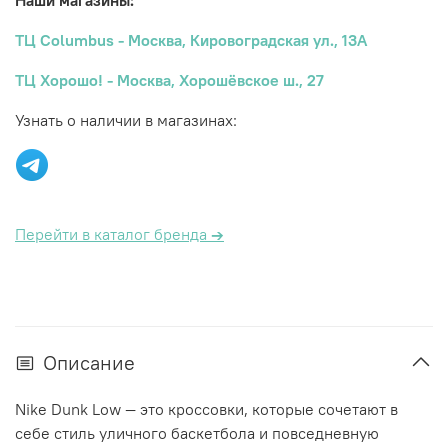
Наши магазины:
ТЦ Columbus - Москва, Кировоградская ул., 13А
ТЦ Хорошо! - Москва, Хорошёвское ш., 27
Узнать о наличии в магазинах:
Перейти в каталог бренда
→
Описание
Nike Dunk Low — это кроссовки, которые сочетают в
себе стиль уличного баскетбола и повседневную