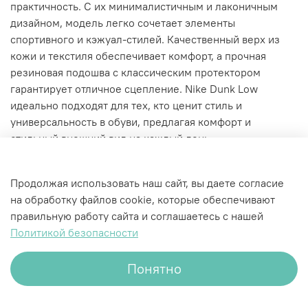
практичность. С их минималистичным и лаконичным
дизайном, модель легко сочетает элементы
спортивного и кэжуал-стилей. Качественный верх из
кожи и текстиля обеспечивает комфорт, а прочная
резиновая подошва с классическим протектором
гарантирует отличное сцепление. Nike Dunk Low
идеально подходят для тех, кто ценит стиль и
универсальность в обуви, предлагая комфорт и
стильный внешний вид на каждый день.
Характеристики
Продолжая использовать наш сайт, вы даете согласие
на обработку файлов cookie, которые обеспечивают
правильную работу сайта и соглашаетесь с нашей
Политикой безопасности
Понятно