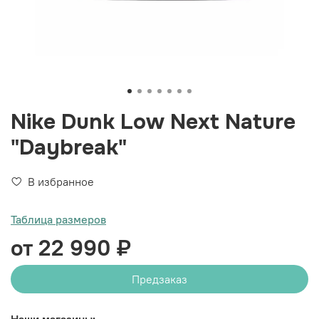
Nike Dunk Low Next Nature
"Daybreak"
В избранное
Таблица размеров
от 22 990 ₽
Предзаказ