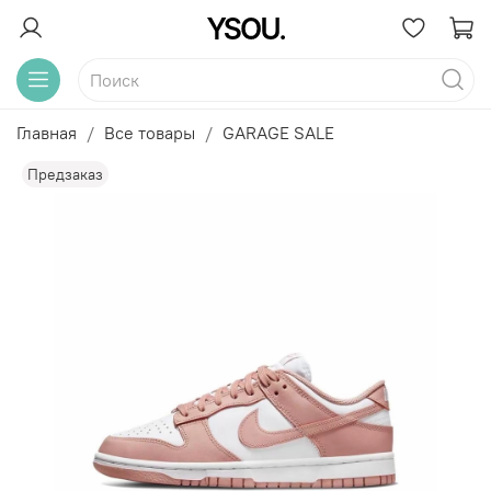
Главная
Все товары
GARAGE SALE
Предзаказ