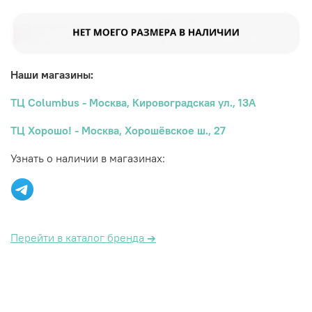
Наши магазины:
ТЦ Columbus - Москва, Кировоградская ул., 13А
ТЦ Хорошо! - Москва, Хорошёвское ш., 27
Узнать о наличии в магазинах:
Перейти в каталог бренда
→