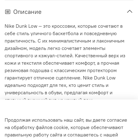
Описание
Nike Dunk Low — это кроссовки, которые сочетают в
себе стиль уличного баскетбола и повседневную
практичность. С их минималистичным и лаконичным
дизайном, модель легко сочетает элементы
спортивного и кэжуал-стилей. Качественный верх из
кожи и текстиля обеспечивает комфорт, а прочная
резиновая подошва с классическим протектором
гарантирует отличное сцепление. Nike Dunk Low
идеально подходят для тех, кто ценит стиль и
универсальность в обуви, предлагая комфорт и
стильный внешний вид на каждый день.
Характеристики
Продолжая использовать наш сайт, вы даете согласие
на обработку файлов cookie, которые обеспечивают
правильную работу сайта и соглашаетесь с нашей