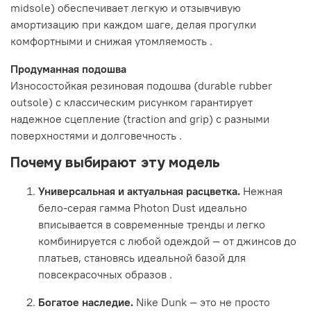
midsole) обеспечивает легкую и отзывчивую
амортизацию при каждом шаге, делая прогулки
комфортными и снижая утомляемость
.
Продуманная подошва
Износостойкая резиновая подошва (durable rubber
outsole) с классическим рисунком гарантирует
надежное сцепление (traction and grip) с разными
поверхностями и долговечность
.
Почему выбирают эту модель
Универсальная и актуальная расцветка.
Нежная
бело-серая гамма Photon Dust идеально
вписывается в современные тренды и легко
комбинируется с любой одеждой — от джинсов до
платьев, становясь идеальной базой для
повсекрасочных образов
.
Богатое наследие.
Nike Dunk — это не просто