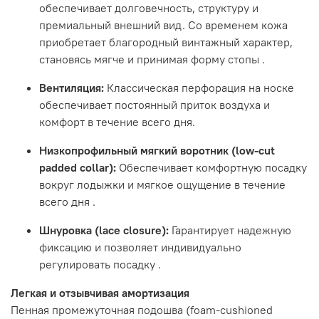
обеспечивает долговечность, структуру и
премиальный внешний вид. Со временем кожа
приобретает благородный винтажный характер,
становясь мягче и принимая форму стопы
.
Вентиляция:
Классическая перфорация на носке
обеспечивает постоянный приток воздуха и
комфорт в течение всего дня.
Низкопрофильный мягкий воротник (low-cut
padded collar):
Обеспечивает комфортную посадку
вокруг лодыжки и мягкое ощущение в течение
всего дня
.
Шнуровка (lace closure):
Гарантирует надежную
фиксацию и позволяет индивидуально
регулировать посадку
.
Легкая и отзывчивая амортизация
Пенная промежуточная подошва (foam-cushioned