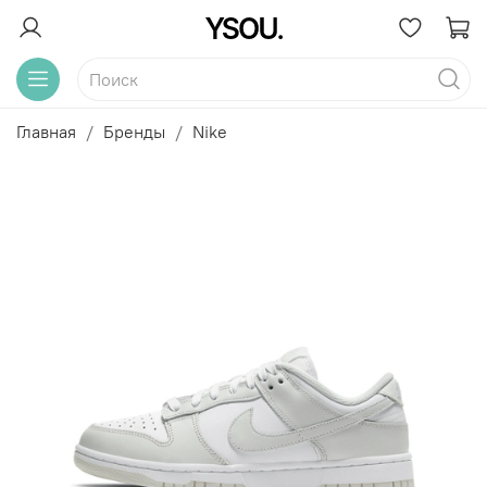
Главная
Бренды
Nike