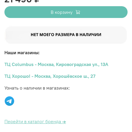
В корзину
Наши магазины:
ТЦ Columbus - Москва, Кировоградская ул., 13А
ТЦ Хорошо! - Москва, Хорошёвское ш., 27
Узнать о наличии в магазинах:
Перейти в каталог бренда
→