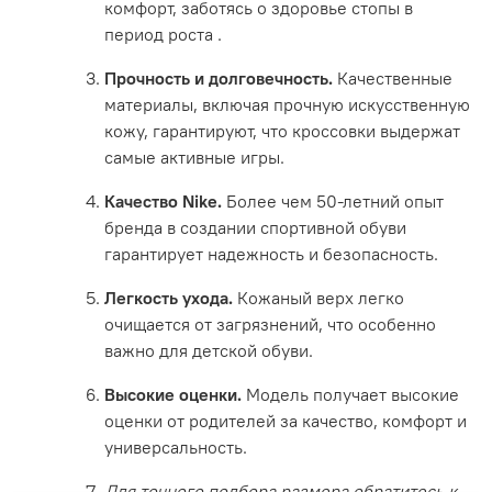
комфорт, заботясь о здоровье стопы в
период роста
.
Прочность и долговечность.
Качественные
материалы, включая прочную искусственную
кожу, гарантируют, что кроссовки выдержат
самые активные игры.
Качество Nike.
Более чем 50-летний опыт
бренда в создании спортивной обуви
гарантирует надежность и безопасность.
Легкость ухода.
Кожаный верх легко
очищается от загрязнений, что особенно
важно для детской обуви.
Высокие оценки.
Модель получает высокие
оценки от родителей за качество, комфорт и
универсальность.
Для точного подбора размера обратитесь к