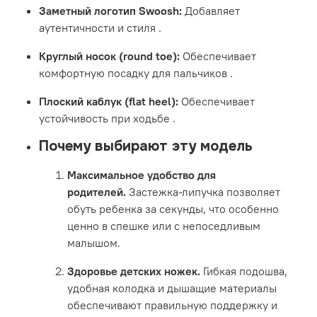
Заметный логотип Swoosh:
Добавляет
аутентичности и стиля
.
Круглый носок (round toe):
Обеспечивает
комфортную посадку для пальчиков
.
Плоский каблук (flat heel):
Обеспечивает
устойчивость при ходьбе
.
Почему выбирают эту модель
Максимальное удобство для
родителей.
Застежка-липучка позволяет
обуть ребенка за секунды, что особенно
ценно в спешке или с непоседливым
малышом.
Здоровье детских ножек.
Гибкая подошва,
удобная колодка и дышащие материалы
обеспечивают правильную поддержку и