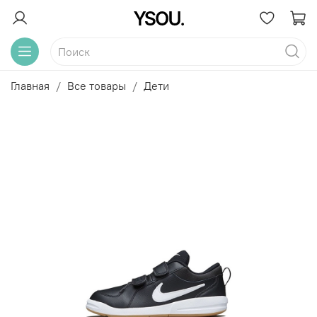
Главная
Все товары
Дети