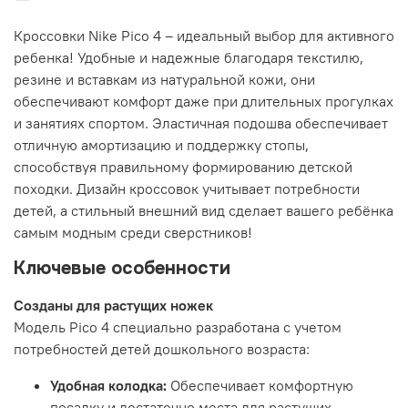
Кроссовки Nike Pico 4 – идеальный выбор для активного
ребенка! Удобные и надежные благодаря текстилю,
резине и вставкам из натуральной кожи, они
обеспечивают комфорт даже при длительных прогулках
и занятиях спортом. Эластичная подошва обеспечивает
отличную амортизацию и поддержку стопы,
способствуя правильному формированию детской
походки. Дизайн кроссовок учитывает потребности
детей, а стильный внешний вид сделает вашего ребёнка
самым модным среди сверстников!
Ключевые особенности
Созданы для растущих ножек
Модель Pico 4 специально разработана с учетом
потребностей детей дошкольного возраста:
Удобная колодка:
Обеспечивает комфортную
посадку и достаточно места для растущих