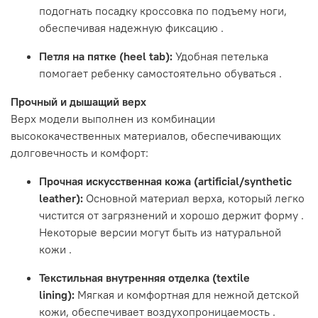
подогнать посадку кроссовка по подъему ноги,
обеспечивая надежную фиксацию
.
Петля на пятке (heel tab):
Удобная петелька
помогает ребенку самостоятельно обуваться
.
Прочный и дышащий верх
Верх модели выполнен из комбинации
высококачественных материалов, обеспечивающих
долговечность и комфорт:
Прочная искусственная кожа (artificial/synthetic
leather):
Основной материал верха, который легко
чистится от загрязнений и хорошо держит форму
.
Некоторые версии могут быть из натуральной
кожи
.
Текстильная внутренняя отделка (textile
lining):
Мягкая и комфортная для нежной детской
кожи, обеспечивает воздухопроницаемость
.