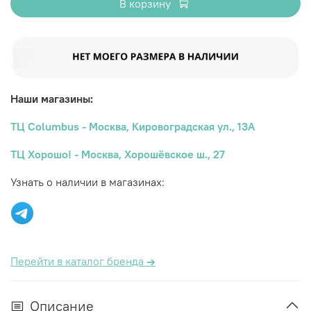
В корзину
Наши магазины:
ТЦ Columbus - Москва, Кировоградская ул., 13А
ТЦ Хорошо! - Москва, Хорошёвское ш., 27
Узнать о наличии в магазинах:
Перейти в каталог бренда
→
Описание