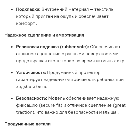
Подкладка:
Внутренний материал — текстиль,
который приятен на ощупь и обеспечивает
комфорт
.
Надежное сцепление и амортизация
Резиновая подошва (rubber sole):
Обеспечивает
отличное сцепление с разными поверхностями,
предотвращая скольжение во время активных игр
.
Устойчивость:
Продуманный протектор
гарантирует надежную устойчивость ребенка при
ходьбе и беге.
Безопасность:
Модель обеспечивает надежную
фиксацию (secure fit) и отличное сцепление (great
traction), что важно для безопасности малыша
.
Продуманные детали