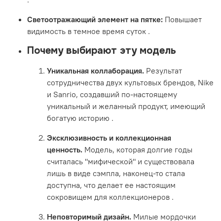
Светоотражающий элемент на пятке:
Повышает
видимость в темное время суток .
Почему выбирают эту модель
Уникальная коллаборация.
Результат
сотрудничества двух культовых брендов, Nike
и Sanrio, создавший по-настоящему
уникальный и желанный продукт, имеющий
богатую историю .
Эксклюзивность и коллекционная
ценность.
Модель, которая долгие годы
считалась "мифической" и существовала
лишь в виде сэмпла, наконец-то стала
доступна, что делает ее настоящим
сокровищем для коллекционеров .
Неповторимый дизайн.
Милые мордочки