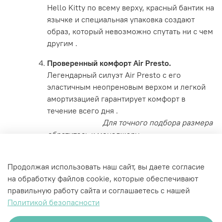
Hello Kitty по всему верху, красный бантик на
язычке и специальная упаковка создают
образ, который невозможно спутать ни с чем
другим .
Проверенный комфорт Air Presto.
Легендарный силуэт Air Presto с его
эластичным неопреновым верхом и легкой
амортизацией гарантирует комфорт в
течение всего дня .
Для точного подбора размера
обратитесь к менеджеру.
Характеристики
Продолжая использовать наш сайт, вы даете согласие
на обработку файлов cookie, которые обеспечивают
правильную работу сайта и соглашаетесь с нашей
Политикой безопасности