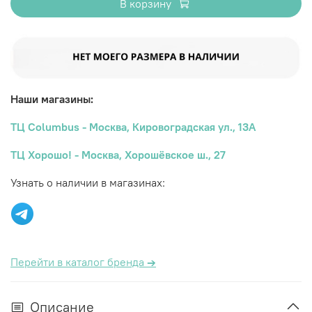
В корзину
Наши магазины:
ТЦ Columbus - Москва, Кировоградская ул., 13А
ТЦ Хорошо! - Москва, Хорошёвское ш., 27
Узнать о наличии в магазинах:
Перейти в каталог бренда
→
Описание