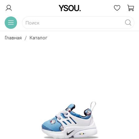
Главная
Каталог