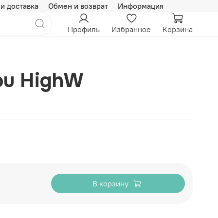
 и доставка
Обмен и возврат
Информация
Профиль
Избранное
Корзина
ou HighW
В корзину