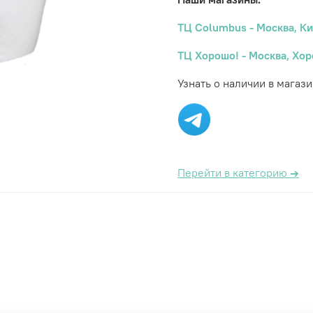
ТЦ Columbus - Москва, Ки
ТЦ Хорошо! - Москва, Хор
Узнать о наличии в магази
Перейти в категорию
→