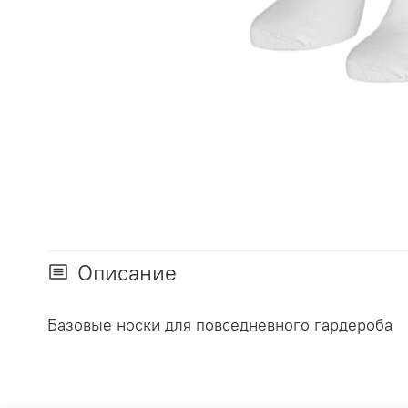
Описание
Базовые носки для повседневного гардероба