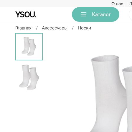
О нас
Л
Каталог
Главная
Аксессуары
Носки