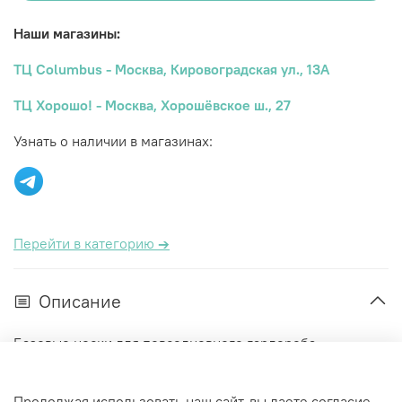
Наши магазины:
ТЦ Columbus - Москва, Кировоградская ул., 13А
ТЦ Хорошо! - Москва, Хорошёвское ш., 27
Узнать о наличии в магазинах:
Перейти в категорию
→
Описание
Базовые носки для повседневного гардероба
Характеристики
Продолжая использовать наш сайт, вы даете согласие