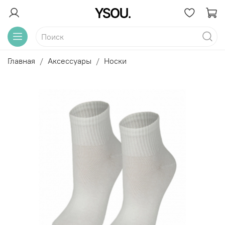
Главная
Аксессуары
Носки