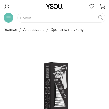
Главная
Аксессуары
Средства по уходу