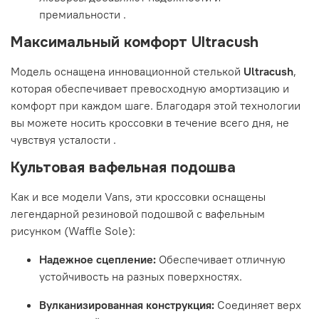
премиальности
.
Максимальный комфорт Ultracush
Модель оснащена инновационной стелькой
Ultracush
,
которая обеспечивает превосходную амортизацию и
комфорт при каждом шаге. Благодаря этой технологии
вы можете носить кроссовки в течение всего дня, не
чувствуя усталости
.
Культовая вафельная подошва
Как и все модели Vans, эти кроссовки оснащены
легендарной резиновой подошвой с вафельным
рисунком (Waffle Sole):
Надежное сцепление:
Обеспечивает отличную
устойчивость на разных поверхностях.
Вулканизированная конструкция:
Соединяет верх