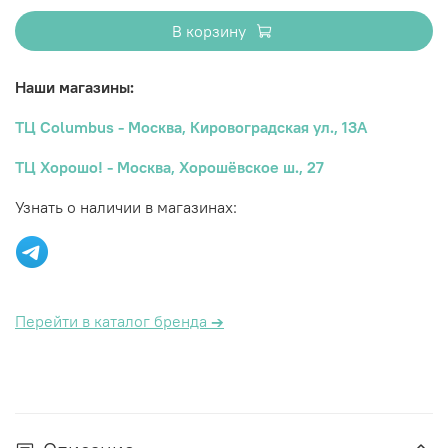
В корзину
Наши магазины:
ТЦ Columbus - Москва, Кировоградская ул., 13А
ТЦ Хорошо! - Москва, Хорошёвское ш., 27
Узнать о наличии в магазинах:
Перейти в каталог бренда
→