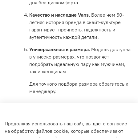
дня без дискомфорта
.
Качество и наследие Vans.
Более чем 50-
летняя история бренда в скейт-культуре
гарантирует прочность, надежность и
аутентичность каждой детали
.
Универсальность размера.
Модель доступна
в унисекс-размерах, что позволяет
подобрать идеальную пару как мужчинам,
так и женщинам.
Для точного подбора размера обратитесь к
менеджеру.
Характеристики
Продолжая использовать наш сайт, вы даете согласие
на обработку файлов cookie, которые обеспечивают