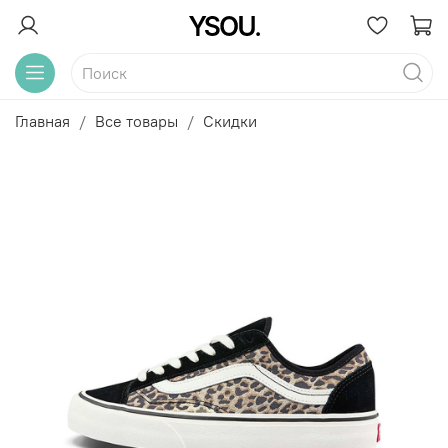
Главная
Все товары
Скидки