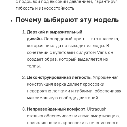
с подошвой под высоким давлением, гарантируя
гибкость и износостойкость
.
Почему выбирают эту модель
Дерзкий и выразительный
дизайн.
Леопардовый принт — это классика,
которая никогда не выходит из моды. В
сочетании с культовым силуэтом Vans он
создает образ, который выделяется из
толпы.
Деконструированная легкость.
Упрощенная
конструкция верха делает кроссовки
невероятно легкими и гибкими, обеспечивая
максимальную свободу движений.
Непревзойденный комфорт.
Ultracush
стелька обеспечивает мягкую амортизацию,
позволяя носить кроссовки в течение всего