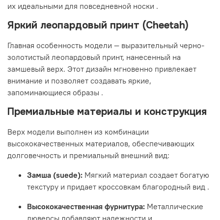
их идеальными для повседневной носки
.
Яркий леопардовый принт (Cheetah)
Главная особенность модели — выразительный черно-
золотистый леопардовый принт, нанесенный на
замшевый верх. Этот дизайн мгновенно привлекает
внимание и позволяет создавать яркие,
запоминающиеся образы
.
Премиальные материалы и конструкция
Верх модели выполнен из комбинации
высококачественных материалов, обеспечивающих
долговечность и премиальный внешний вид:
Замша (suede):
Мягкий материал создает богатую
текстуру и придает кроссовкам благородный вид
.
Высококачественная фурнитура:
Металлические
люверсы добавляют надежности и